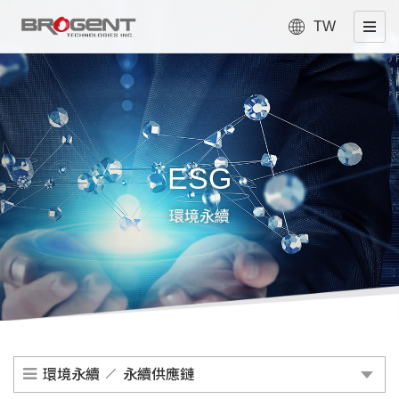
TW
ESG
環境永續
環境永續
永續供應鏈