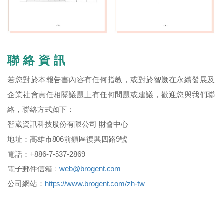
聯 絡 資 訊
若您對於本報告書內容有任何指教，或對於智崴在永續發展及
企業社會責任相關議題上有任何問題或建議，歡迎您與我們聯
絡，聯絡方式如下：
智崴資訊科技股份有限公司 財會中心
地址：高雄市806前鎮區復興四路9號
電話：+886-7-537-2869
電子郵件信箱：
web@brogent.com
公司網站：
https://www.brogent.com/zh-tw